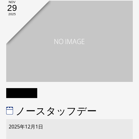
NOV
29
2025
ノースタッフデー
ノ
ー
2025年12月1日
ス
タ