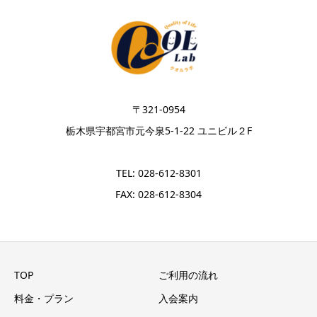
〒321-0954
栃木県宇都宮市元今泉5-1-22 ユニビル２F
TEL: 028-612-8301
FAX: 028-612-8304
TOP
ご利用の流れ
料金・プラン
入会案内