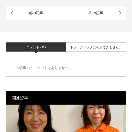
コメント ( 0 )
トラックバックは利用できません。
この記事へのコメントはありません。
関連記事