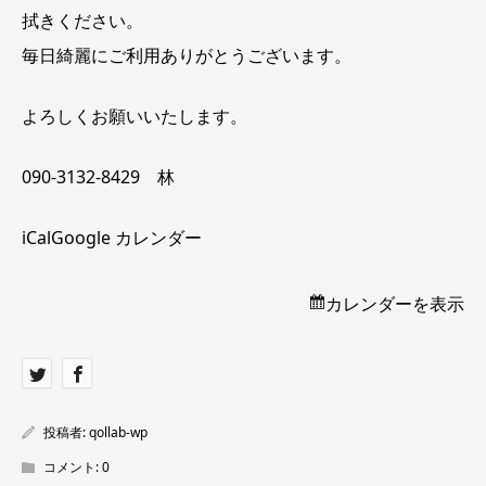
拭きください。
毎日綺麗にご利用ありがとうございます。
よろしくお願いいたします。
090-3132-8429 林
iCal
Google カレンダー
カレンダーを表示
投稿者:
qollab-wp
コメント:
0