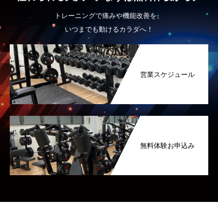
トレーニングで痛みや機能改善を。
いつまでも動けるカラダへ！
営業スケジュール
無料体験お申込み