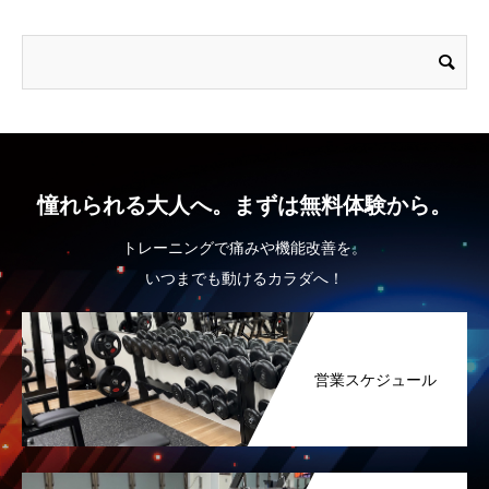
憧れられる大人へ。まずは無料体験から。
トレーニングで痛みや機能改善を。
いつまでも動けるカラダへ！
営業スケジュール