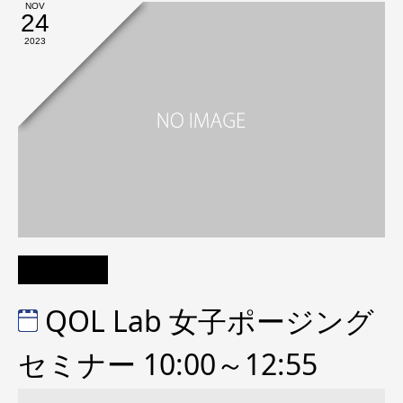
NOV
24
2023
QOL Lab 女子ポージング
セミナー 10:00～12:55
QOL