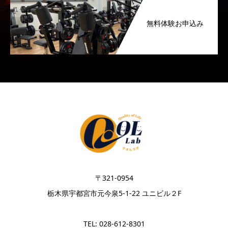
無料体験お申込み
〒321-0954
栃木県宇都宮市元今泉5-1-22 ユニビル２F
TEL: 028-612-8301