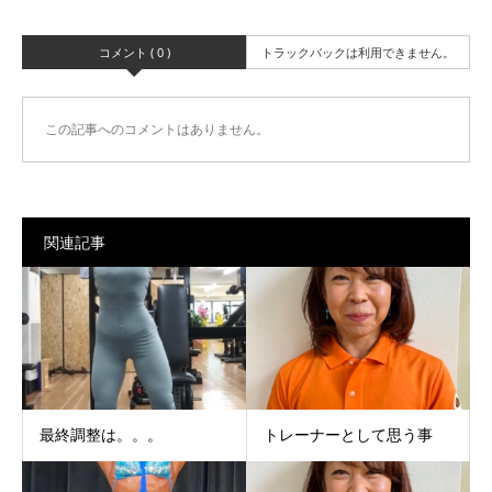
コメント ( 0 )
トラックバックは利用できません。
この記事へのコメントはありません。
関連記事
最終調整は。。。
トレーナーとして思う事