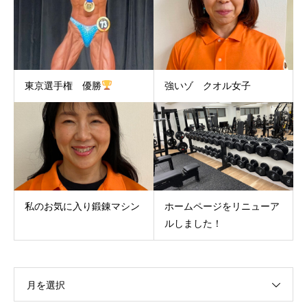
東京選手権 優勝
強いゾ クオル女子
私のお気に入り鍛錬マシン
ホームページをリニューア
ルしました！
月を選択