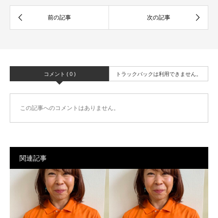
コメント ( 0 )
トラックバックは利用できません。
この記事へのコメントはありません。
関連記事