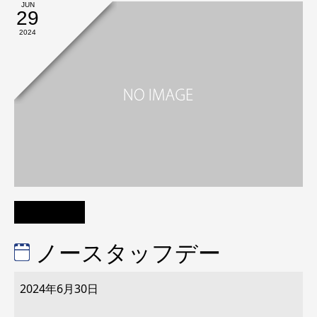
JUN
29
2024
ノースタッフデー
ノ
ー
2024年6月30日
ス
タ