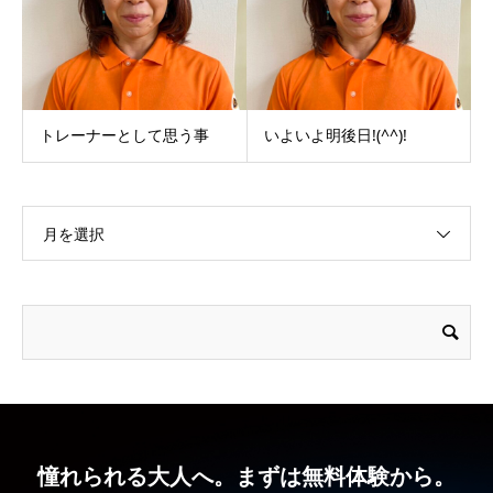
トレーナーとして思う事
いよいよ明後日!(^^)!
月を選択
憧れられる大人へ。まずは無料体験から。