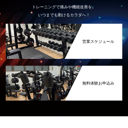
トレーニングで痛みや機能改善を。
いつまでも動けるカラダへ！
営業スケジュール
無料体験お申込み