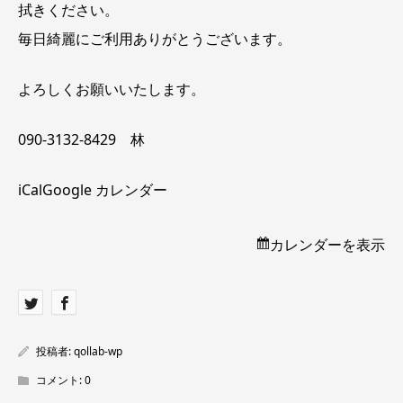
拭きください。
毎日綺麗にご利用ありがとうございます。
よろしくお願いいたします。
090-3132-8429 林
iCal
Google カレンダー
カレンダーを表示
投稿者:
qollab-wp
コメント:
0