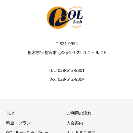
〒321-0954
栃木県宇都宮市元今泉5-1-22 ユニビル２F
TEL: 028-612-8301
FAX: 028-612-8304
TOP
ご利用の流れ
料金・プラン
入会案内
QOL Body Color Room
よくあるご質問