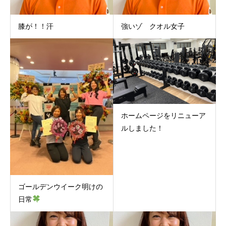
膝が！！汗
強いゾ クオル女子
ホームページをリニューア
ルしました！
ゴールデンウイーク明けの
日常