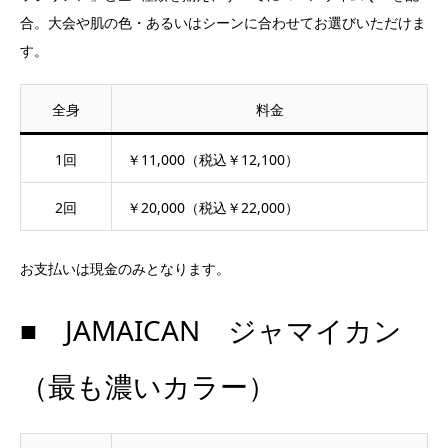
合。大会や肌の色・あるいはシーンに合わせてお選びいただけま
す。
全身
料金
1回
￥11,000（税込￥12,100）
2回
￥20,000（税込￥22,000）
お支払いは現金のみとなります。
■ JAMAICAN ジャマイカン
（最も濃いカラー）