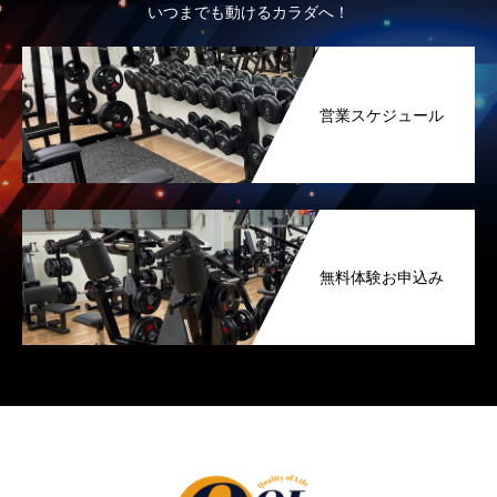
いつまでも動けるカラダへ！
営業スケジュール
無料体験お申込み