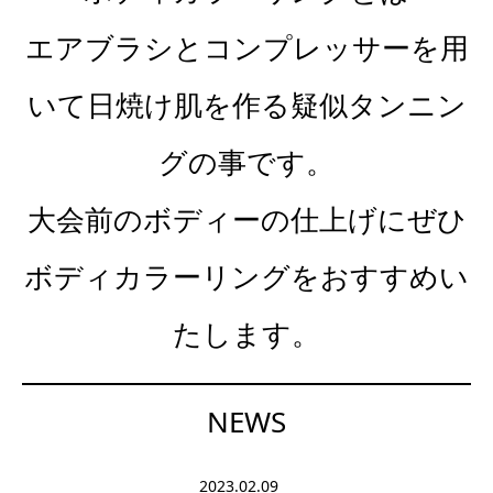
エアブラシとコンプレッサーを用
いて日焼け肌を作る疑似タンニン
グの事です。
大会前のボディーの仕上げにぜひ
ボディカラーリングをおすすめい
たします。
NEWS
2023.02.09