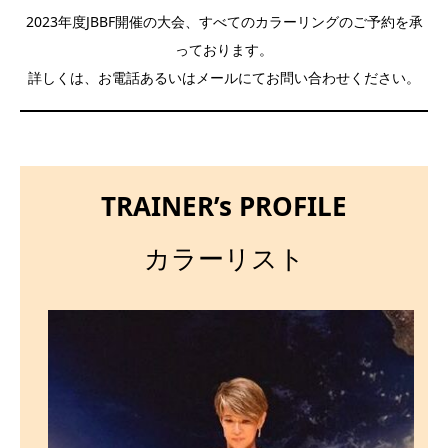
2023年度JBBF開催の大会、すべてのカラーリングのご予約を承
っております。
詳しくは、お電話あるいは
メール
にてお問い合わせください。
TRAINER’s PROFILE
カラーリスト