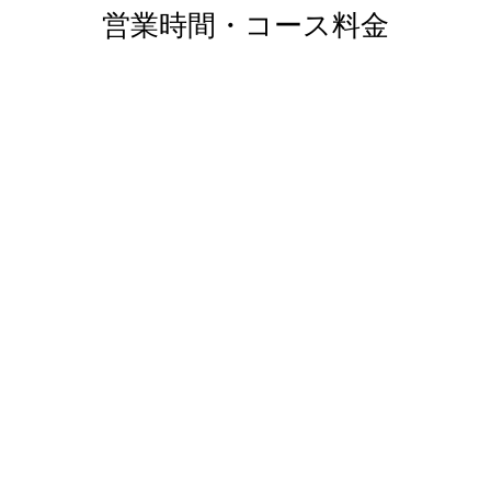
営業時間・コース料金