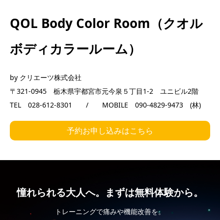
QOL Body Color Room（クオル
ボディカラールーム）
by クリエーツ株式会社
〒321-0945 栃木県宇都宮市元今泉５丁目1-2 ユニビル2階
TEL 028-612-8301 / MOBILE 090-4829-9473 (林)
予約お申し込みはこちら
憧れられる大人へ。まずは無料体験から。
トレーニングで痛みや機能改善を。