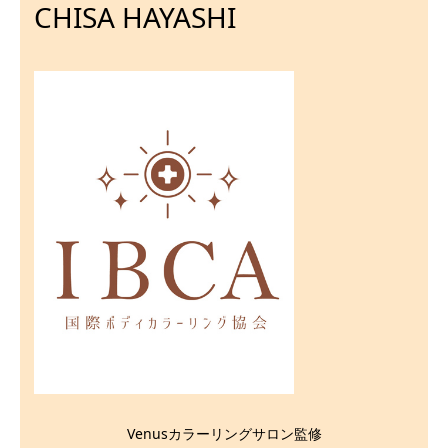
CHISA HAYASHI
Venusカラーリングサロン監修