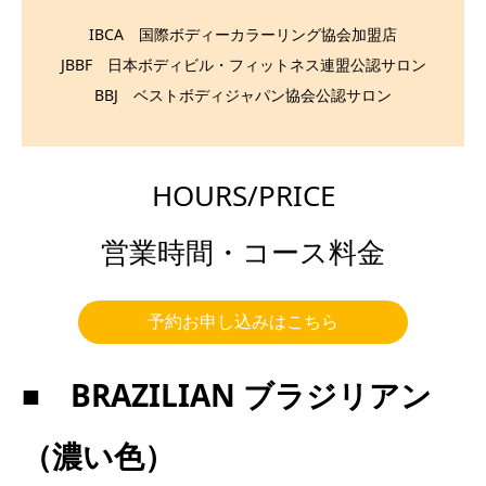
IBCA 国際ボディーカラーリング協会加盟店
JBBF 日本ボディビル・フィットネス連盟公認サロン
BBJ ベストボディジャパン協会公認サロン
HOURS/PRICE
営業時間・コース料金
予約お申し込みはこちら
■
BRAZILIAN ブラジリアン
（濃い色）