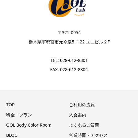
〒321-0954
栃木県宇都宮市元今泉5-1-22 ユニビル２F
TEL: 028-612-8301
FAX: 028-612-8304
TOP
ご利用の流れ
料金・プラン
入会案内
QOL Body Color Room
よくあるご質問
BLOG
営業時間・アクセス