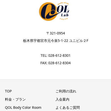
〒321-0954
栃木県宇都宮市元今泉5-1-22 ユニビル２F
TEL: 028-612-8301
FAX: 028-612-8304
TOP
ご利用の流れ
料金・プラン
入会案内
QOL Body Color Room
よくあるご質問