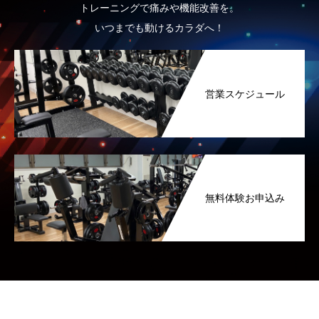
トレーニングで痛みや機能改善を。
いつまでも動けるカラダへ！
営業スケジュール
無料体験お申込み