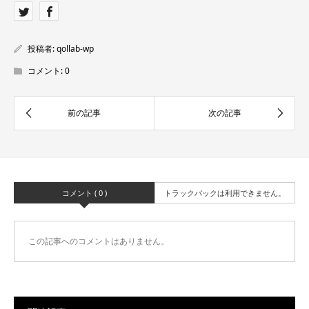
投稿者:
qollab-wp
コメント:
0
コメント ( 0 )
トラックバックは利用できません。
この記事へのコメントはありません。