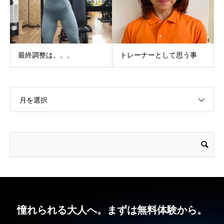
最終調整は。。。
トレーナーとして思う事
月を選択
憧れられる大人へ。まずは無料体験から。