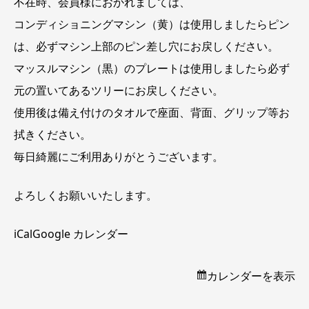
不在時、会員様におかれましては、
コンディショニングマシン（黄）は使用しましたらピン
は、必ずマシン上部のピン差し穴にお戻しください。
マッスルマシン（黒）のプレートは使用しましたら必ず
元の置いてあるツリーにお戻しください。
使用後は備え付けのタオルで座面、背面、グリップ等お
拭きください。
毎日綺麗にご利用ありがとうございます。
よろしくお願いいたします。
iCal
Google カレンダー
カレンダーを表示