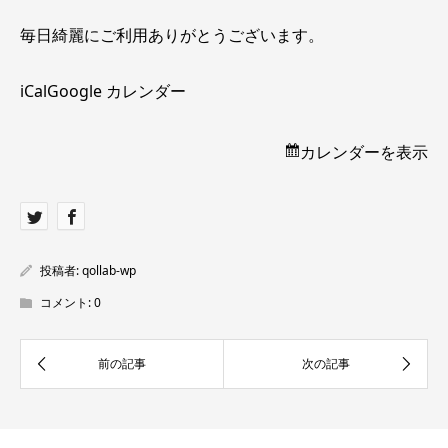
毎日綺麗にご利用ありがとうございます。
iCal
Google カレンダー
カレンダーを表示
投稿者:
qollab-wp
コメント:
0