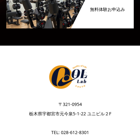
無料体験お申込み
〒321-0954
栃木県宇都宮市元今泉5-1-22 ユニビル２F
TEL: 028-612-8301