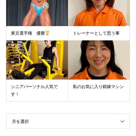
東京選手権 優勝
トレーナーとして思う事
シニアパーソナル人気で
私のお気に入り鍛錬マシン
す！
月を選択