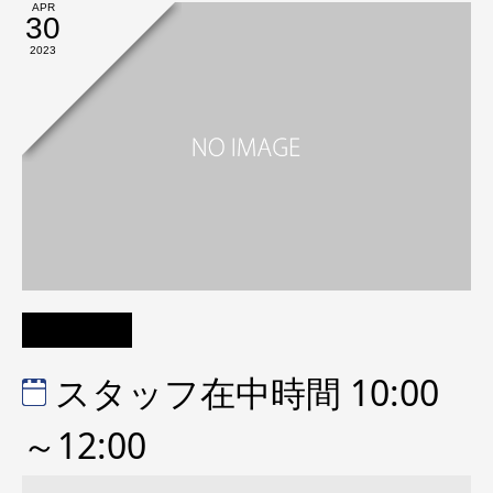
APR
30
2023
スタッフ在中時間 10:00
～12:00
ス