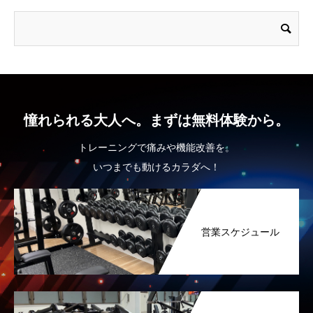
憧れられる大人へ。まずは無料体験から。
トレーニングで痛みや機能改善を。
いつまでも動けるカラダへ！
営業スケジュール