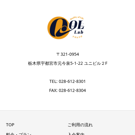
〒321-0954
栃木県宇都宮市元今泉5-1-22 ユニビル２F
TEL: 028-612-8301
FAX: 028-612-8304
TOP
ご利用の流れ
料金・プラン
入会案内