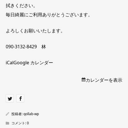
拭きください。
毎日綺麗にご利用ありがとうございます。
よろしくお願いいたします。
090-3132-8429 林
iCal
Google カレンダー
カレンダーを表示
投稿者:
qollab-wp
コメント:
0