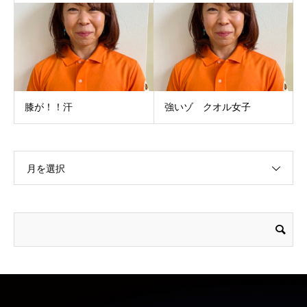
膝が！！汗
強いゾ クオル女子
月を選択