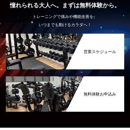
憧れられる大人へ。まずは無料体験から。
トレーニングで痛みや機能改善を。
いつまでも動けるカラダへ！
営業スケジュール
無料体験お申込み