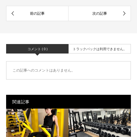
コメント ( 0 )
トラックバックは利用できません。
この記事へのコメントはありません。
関連記事