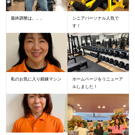
最終調整は。。。
シニアパーソナル人気で
す！
私のお気に入り鍛錬マシン
ホームページをリニューア
ルしました！