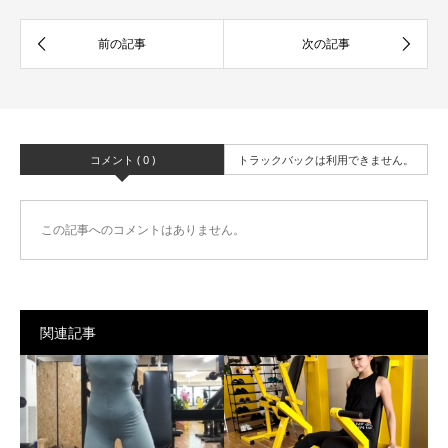
コメント ( 0 )
トラックバックは利用できません。
この記事へのコメントはありません。
関連記事