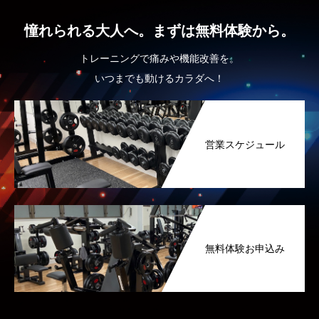
憧れられる大人へ。まずは無料体験から。
トレーニングで痛みや機能改善を。
いつまでも動けるカラダへ！
営業スケジュール
無料体験お申込み