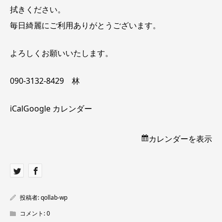
拭きください。
毎日綺麗にご利用ありがとうございます。
よろしくお願いいたします。
090-3132-8429 林
iCal
Google カレンダー
カレンダーを表示
投稿者:
qollab-wp
コメント:
0