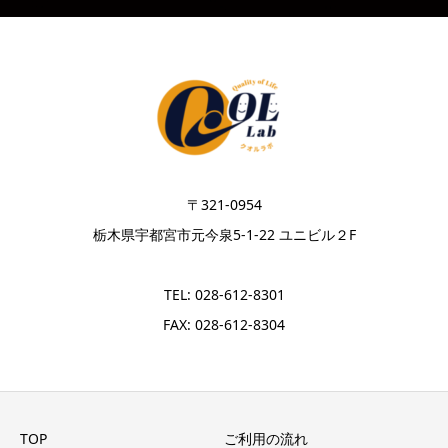
〒321-0954
栃木県宇都宮市元今泉5-1-22 ユニビル２F
TEL: 028-612-8301
FAX: 028-612-8304
TOP
ご利用の流れ