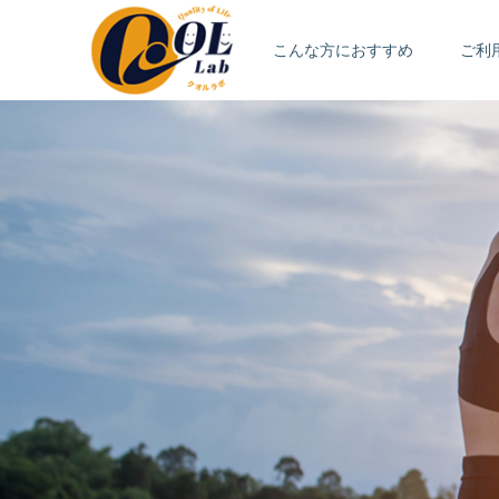
こんな方におすすめ
ご利