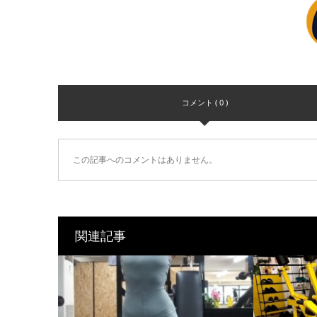
コメント ( 0 )
この記事へのコメントはありません。
関連記事