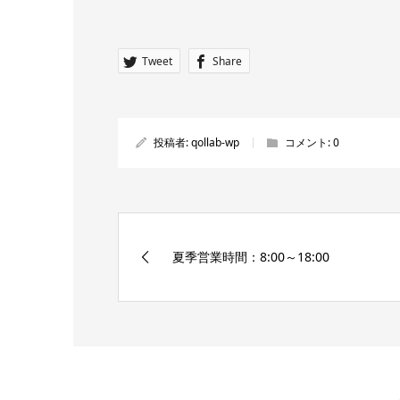
Tweet
Share
投稿者:
qollab-wp
コメント:
0
夏季営業時間：8:00～18:00