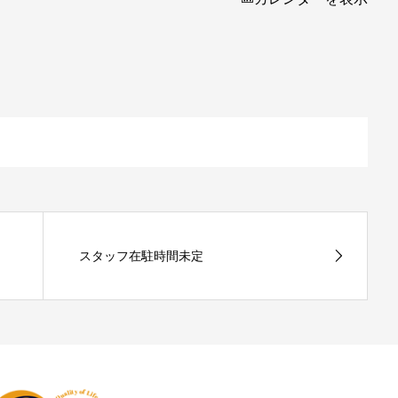
スタッフ在駐時間未定