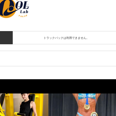
トラックバックは利用できません。