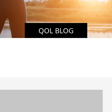
QOL BLOG