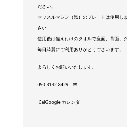
ださい。
マッスルマシン（黒）のプレートは使用し
さい。
使用後は備え付けのタオルで座面、背面、
毎日綺麗にご利用ありがとうございます。
よろしくお願いいたします。
090-3132-8429 林
iCal
Google カレンダー