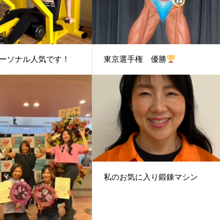
ーソナル人気です！
東京選手権 優勝
私のお気に入り鍛錬マシン