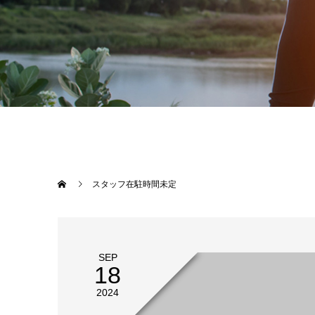
スタッフ在駐時間未定
SEP
18
2024