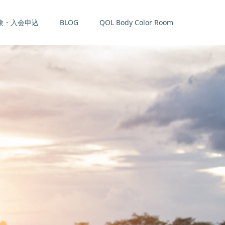
験・入会申込
BLOG
QOL Body Color Room