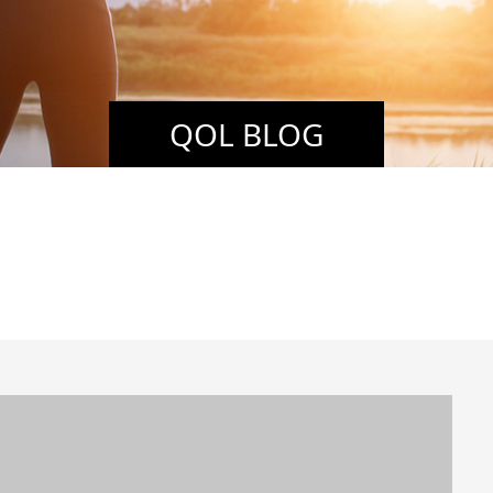
QOL BLOG