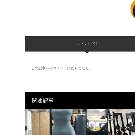
コメント ( 0 )
この記事へのコメントはありません。
関連記事