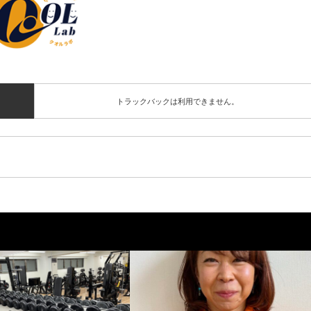
トラックバックは利用できません。