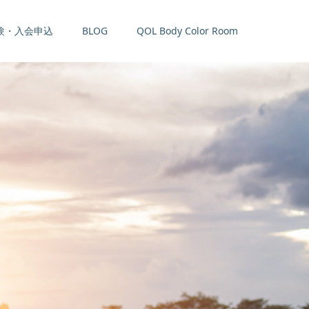
験・入会申込
BLOG
QOL Body Color Room