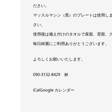
ださい。
マッスルマシン（黒）のプレートは使用し
さい。
使用後は備え付けのタオルで座面、背面、
毎日綺麗にご利用ありがとうございます。
よろしくお願いいたします。
090-3132-8429 林
iCal
Google カレンダー