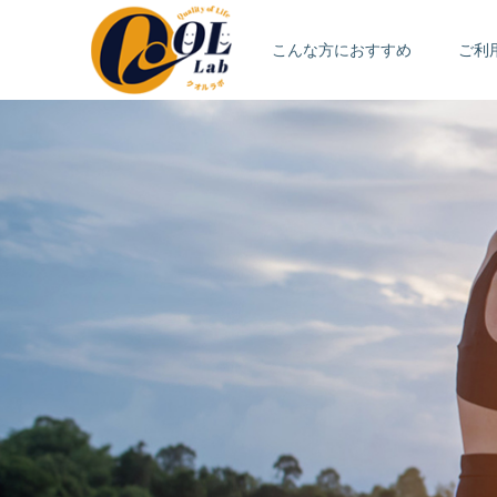
こんな方におすすめ
ご利