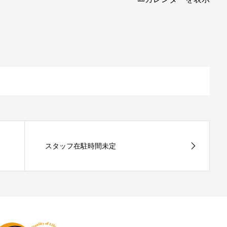
スタッフ在駐時間未定