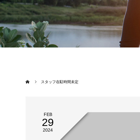
スタッフ在駐時間未定
FEB
29
2024