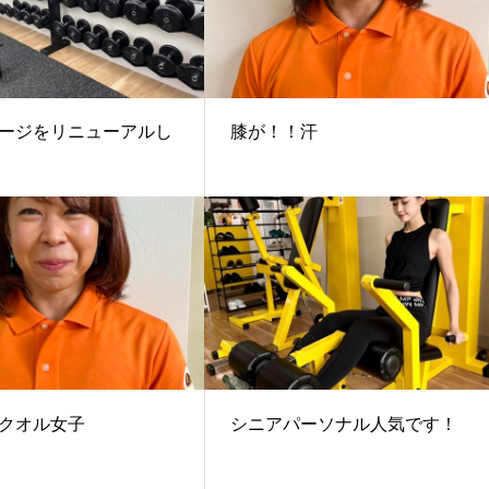
ージをリニューアルし
膝が！！汗
クオル女子
シニアパーソナル人気です！