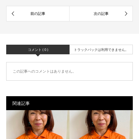
コメント ( 0 )
トラックバックは利用できません。
この記事へのコメントはありません。
関連記事