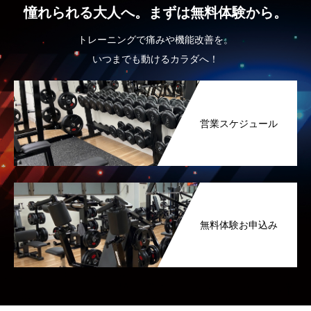
憧れられる大人へ。まずは無料体験から。
トレーニングで痛みや機能改善を。
いつまでも動けるカラダへ！
営業スケジュール
無料体験お申込み