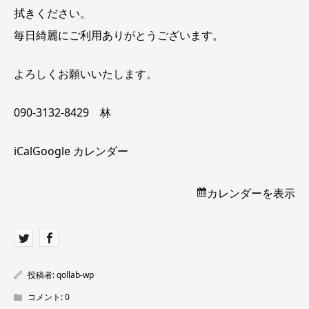
拭きください。
毎日綺麗にご利用ありがとうございます。
よろしくお願いいたします。
090-3132-8429 林
iCal
Google カレンダー
カレンダーを表示
投稿者:
qollab-wp
コメント:
0