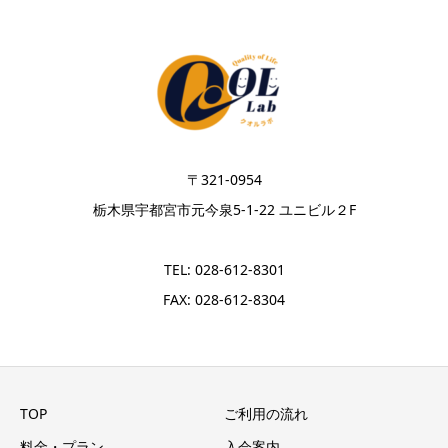
〒321-0954
栃木県宇都宮市元今泉5-1-22 ユニビル２F
TEL: 028-612-8301
FAX: 028-612-8304
TOP
ご利用の流れ
料金・プラン
入会案内