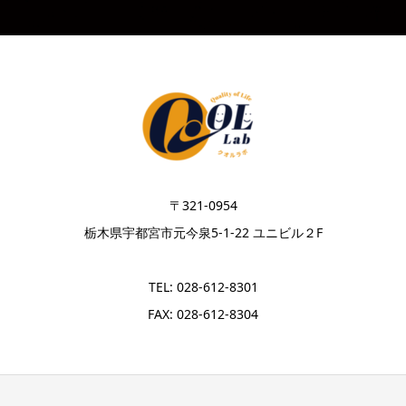
〒321-0954
栃木県宇都宮市元今泉5-1-22 ユニビル２F
TEL: 028-612-8301
FAX: 028-612-8304