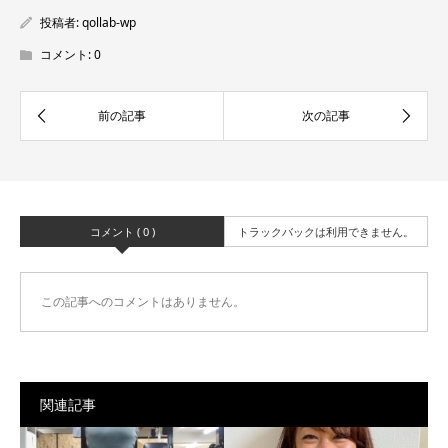
投稿者:
qollab-wp
コメント:
0
コメント ( 0 )
トラックバックは利用できません。
この記事へのコメントはありません。
関連記事