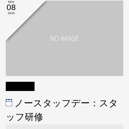
NOV
08
2024
ノースタッフデー：スタ
ッフ研修
ノ