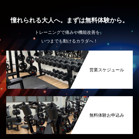
憧れられる大人へ。まずは無料体験から。
トレーニングで痛みや機能改善を。
いつまでも動けるカラダへ！
営業スケジュール
無料体験お申込み