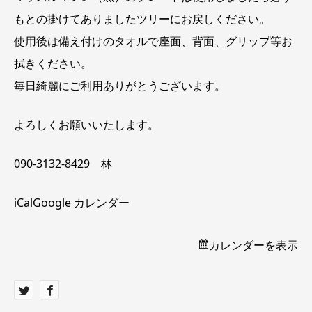
もとの掛けてありましたツリーにお戻しください。
使用後は備え付けのタオルで座面、背面、グリップ等お
拭きください。
毎日綺麗にご利用ありがとうございます。
よろしくお願いいたします。
090-3132-8429 林
iCal
Google カレンダー
カレンダーを表示