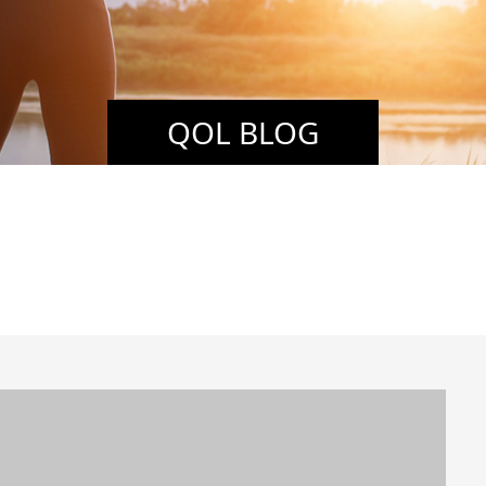
QOL BLOG