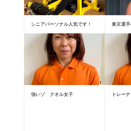
シニアパーソナル人気です！
東京選手
強いゾ クオル女子
トレーナ