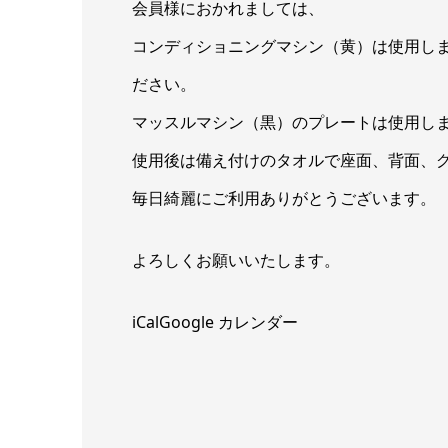
会員様におかれましては、
コンディショニングマシン（黄）は使用し
ださい。
マッスルマシン（黒）のプレートは使用し
使用後は備え付けのタオルで座面、背面、
毎日綺麗にご利用ありがとうございます。
よろしくお願いいたします。
iCal
Google カレンダー