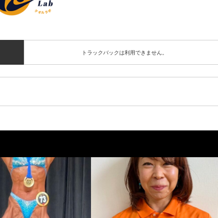
トラックバックは利用できません。