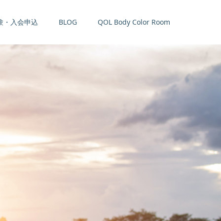
験・入会申込
BLOG
QOL Body Color Room