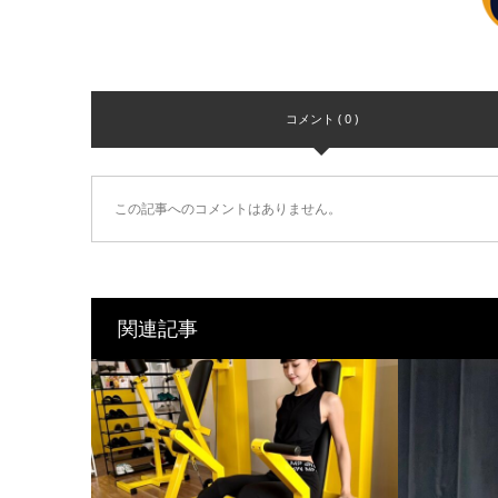
コメント ( 0 )
この記事へのコメントはありません。
関連記事