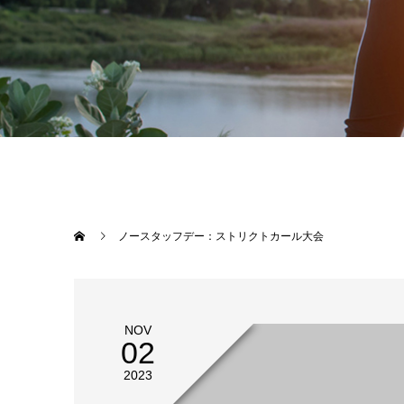
ノースタッフデー：ストリクトカール大会
NOV
02
2023