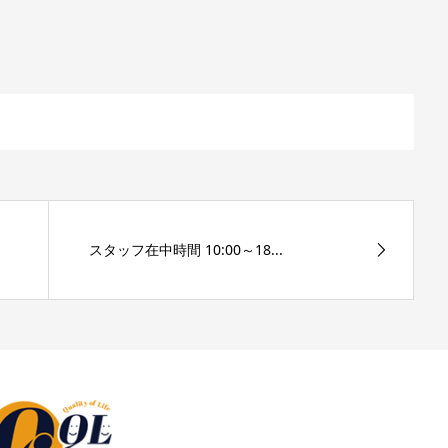
スタッフ在中時間 10:00～18...