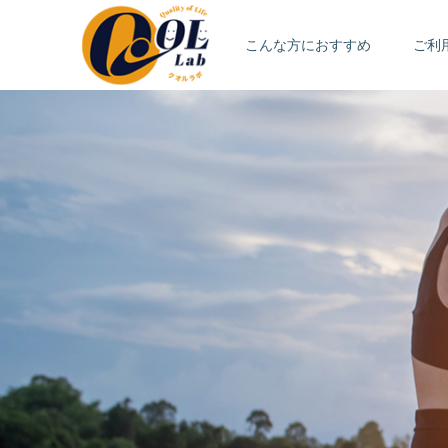
こんな方におすすめ
ご利