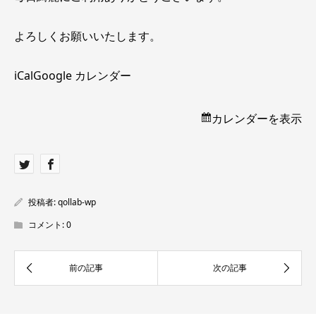
よろしくお願いいたします。
iCal
Google カレンダー
カレンダーを表示
投稿者:
qollab-wp
コメント:
0