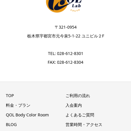
〒321-0954
栃木県宇都宮市元今泉5-1-22 ユニビル２F
TEL: 028-612-8301
FAX: 028-612-8304
TOP
ご利用の流れ
料金・プラン
入会案内
QOL Body Color Room
よくあるご質問
BLOG
営業時間・アクセス