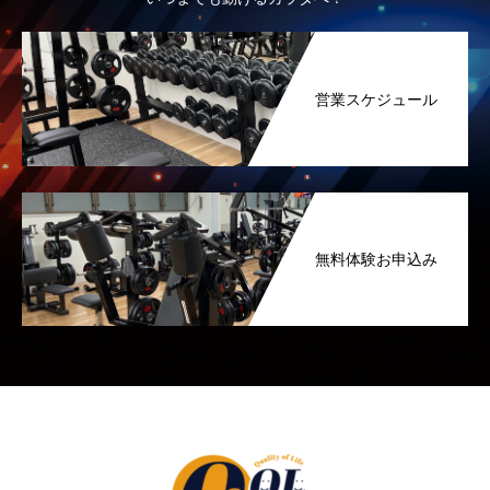
営業スケジュール
無料体験お申込み