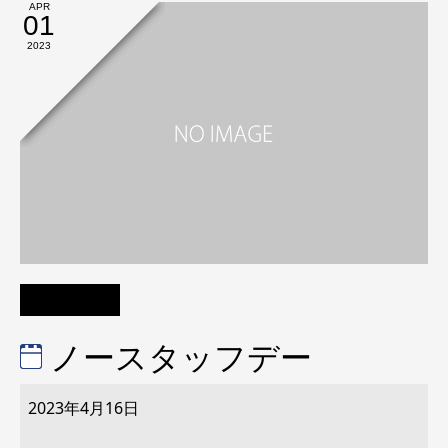
APR
01
2023
ノースタッフデー
ノ
ー
2023年4月16日
ス
タ