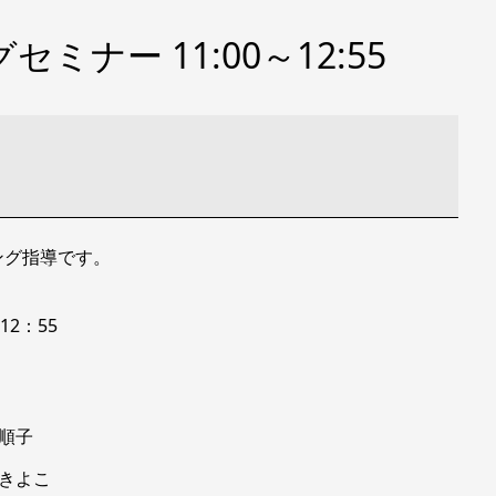
セミナー 11:00～12:55
ング指導です。
12：55
順子
 きよこ