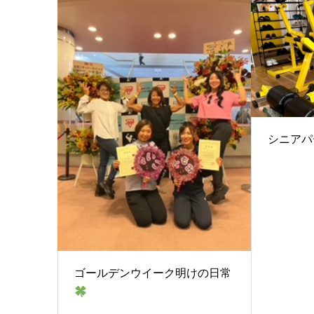
シニアパ
ゴールデンウイーク明けの日常