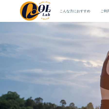
こんな方におすすめ
ご利