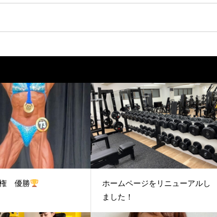
権 優勝
ホームページをリニューアルし
ました！