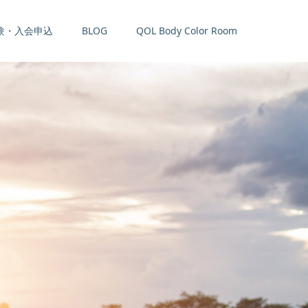
験・入会申込
BLOG
QOL Body Color Room