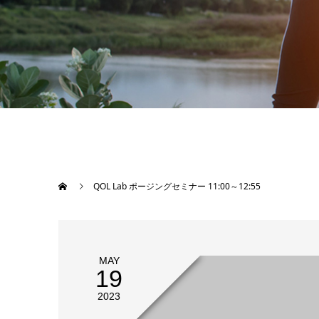
QOL Lab ポージングセミナー 11:00～12:55
MAY
19
2023