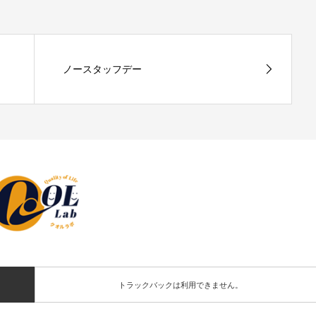
ノースタッフデー
トラックバックは利用できません。