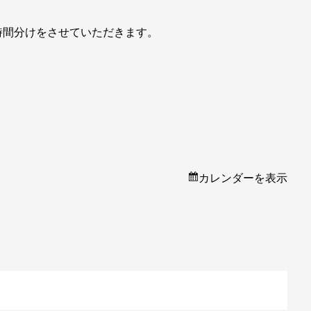
時間分けをさせていただきます。
カレンダーを表示