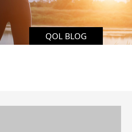
QOL BLOG