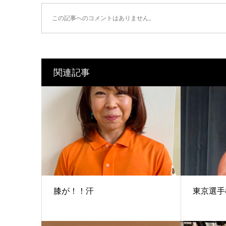
この記事へのコメントはありません。
関連記事
膝が！！汗
東京選手