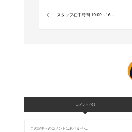
スタッフ在中時間 10:00～16...
コメント ( 0 )
この記事へのコメントはありません。