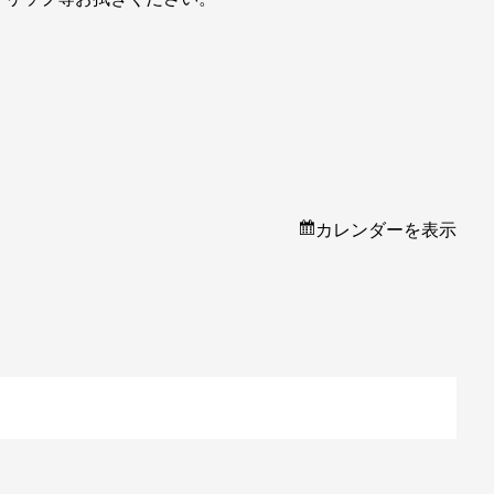
カレンダーを表示