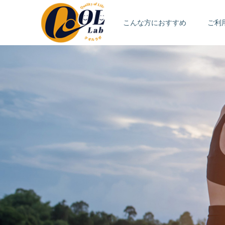
こんな方におすすめ
ご利