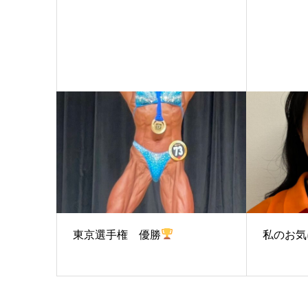
東京選手権 優勝
私のお気