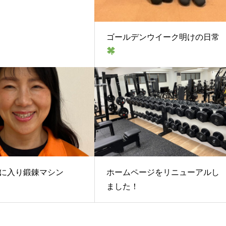
ゴールデンウイーク明けの日常
に入り鍛錬マシン
ホームページをリニューアルし
ました！