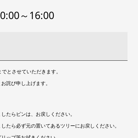
00～16:00
までとさせていただきます。
とお詫び申し上げます。
ましたらピンは、お戻しください。
ましたら必ず元の置いてあるツリーにお戻しください。
グリップ等お拭きください。