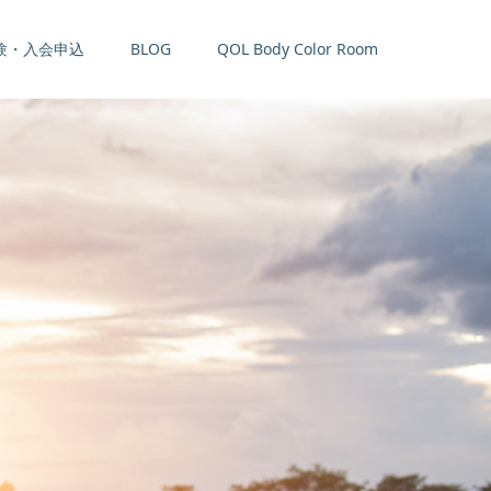
験・入会申込
BLOG
QOL Body Color Room