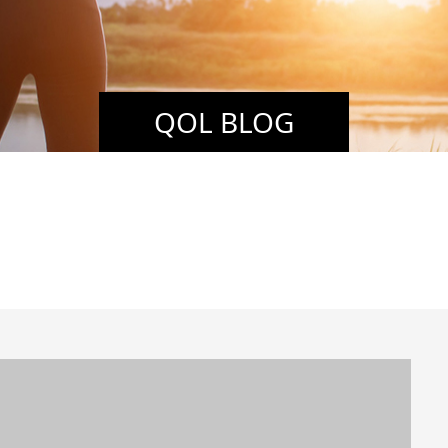
QOL BLOG