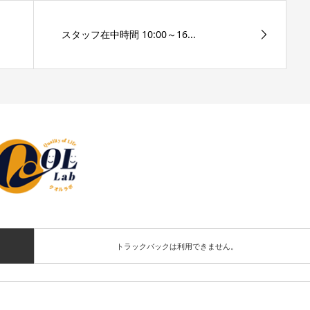
スタッフ在中時間 10:00～16...
トラックバックは利用できません。