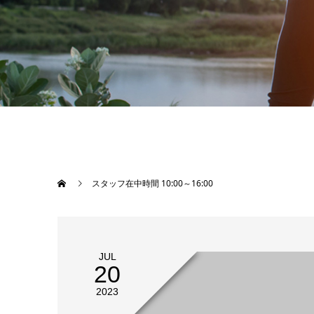
スタッフ在中時間 10:00～16:00
JUL
20
2023