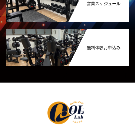
営業スケジュール
無料体験お申込み