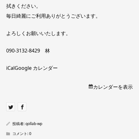
拭きください。
毎日綺麗にご利用ありがとうございます。
よろしくお願いいたします。
090-3132-8429 林
iCal
Google カレンダー
カレンダーを表示
投稿者:
qollab-wp
コメント:
0