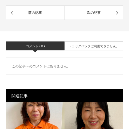
コメント ( 0 )
トラックバックは利用できません。
この記事へのコメントはありません。
関連記事