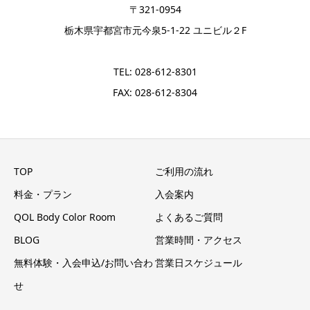
〒321-0954
栃木県宇都宮市元今泉5-1-22 ユニビル２F
TEL: 028-612-8301
FAX: 028-612-8304
TOP
ご利用の流れ
料金・プラン
入会案内
QOL Body Color Room
よくあるご質問
BLOG
営業時間・アクセス
無料体験・入会申込/お問い合わ
営業日スケジュール
せ