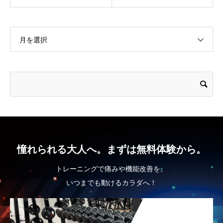
月を選択
憧れられる大人へ。まずは無料体験から。
トレーニングで痛みや機能改善を。
いつまでも動けるカラダへ！