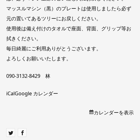
マッスルマシン（黒）のプレートは使用しましたら必ず
元の置いてあるツリーにお戻しください。
使用後は備え付けのタオルで座面、背面、グリップ等お
拭きください。
毎日綺麗にご利用ありがとうございます。
よろしくお願いいたします。
090-3132-8429 林
iCal
Google カレンダー
カレンダーを表示