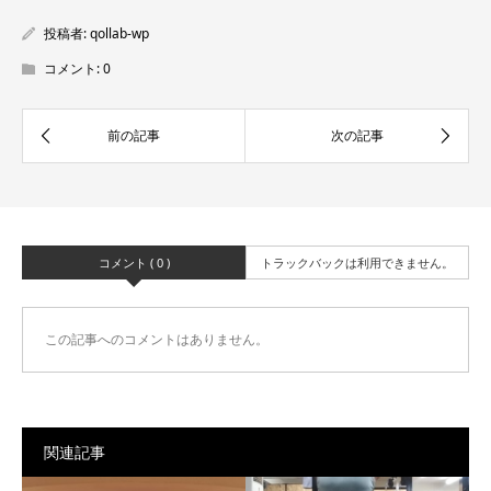
投稿者:
qollab-wp
コメント:
0
コメント ( 0 )
トラックバックは利用できません。
この記事へのコメントはありません。
関連記事