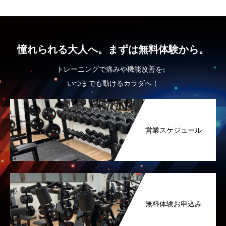
憧れられる大人へ。まずは無料体験から。
トレーニングで痛みや機能改善を。
いつまでも動けるカラダへ！
営業スケジュール
無料体験お申込み