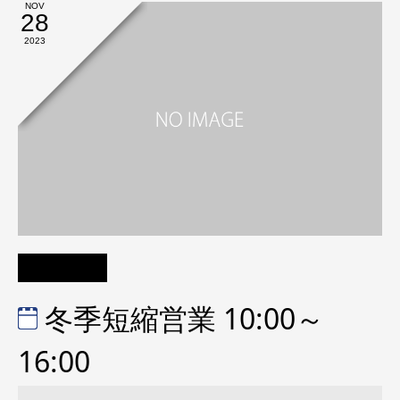
NOV
28
2023
冬季短縮営業 10:00～
16:00
冬