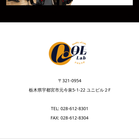
〒321-0954
栃木県宇都宮市元今泉5-1-22 ユニビル２F
TEL: 028-612-8301
FAX: 028-612-8304