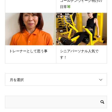
ゴールデンウイーク明けの
日常
トレーナーとして思う事
シニアパーソナル人気で
す！
月を選択