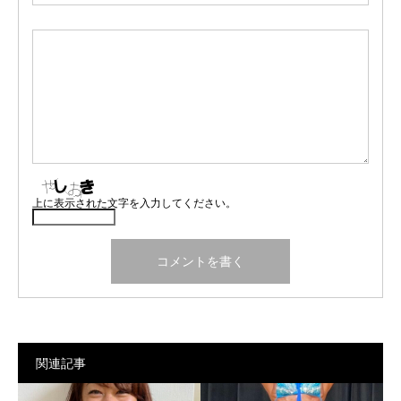
上に表示された文字を入力してください。
関連記事