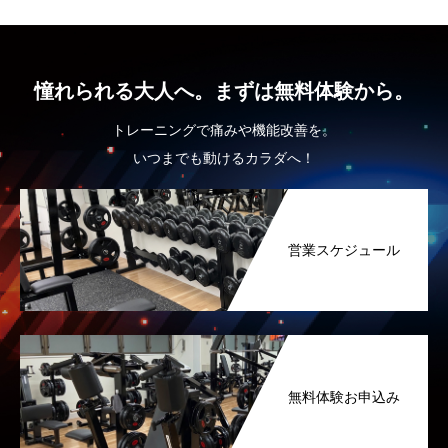
憧れられる大人へ。まずは無料体験から。
トレーニングで痛みや機能改善を。
いつまでも動けるカラダへ！
営業スケジュール
無料体験お申込み