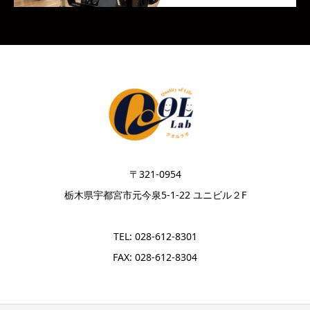
〒321-0954
栃木県宇都宮市元今泉5-1-22 ユニビル２F
TEL: 028-612-8301
FAX: 028-612-8304