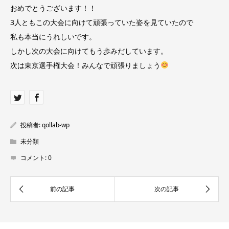
おめでとうございます！！
3人ともこの大会に向けて頑張っていた姿を見ていたので
私も本当にうれしいです。
しかし次の大会に向けてもう歩みだしています。
次は東京選手権大会！みんなで頑張りましょう
投稿者:
qollab-wp
未分類
コメント:
0