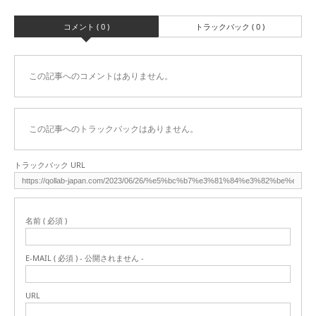
コメント ( 0 )
トラックバック ( 0 )
この記事へのコメントはありません。
この記事へのトラックバックはありません。
トラックバック URL
名前 ( 必須 )
E-MAIL ( 必須 ) - 公開されません -
URL